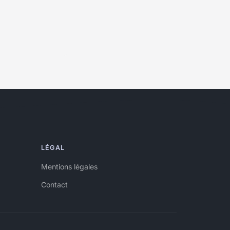
LÉGAL
Mentions légales
Contact